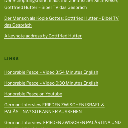
Der Schöpfungsbericht aus therapeutischer Sichtweise;
Gottfried Hutter – Bibel TV das Gespräch
Der Mensch als Kopie Gottes; Gottfried Hutter – Bibel TV
das Gespräch
A keynote address by Gottfried Hutter
LINKS
Honorable Peace – Video 3:54 Minutes English
Honorable Peace – Video 0:30 Minutes English
Honorable Peace on Youtube
German: Interview FRIEDEN ZWISCHEN ISRAEL &
PALÄSTINA? SO KANN ER AUSSEHEN
German: Interview: FRIEDEN ZWISCHEN PALÄSTINA UND