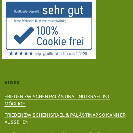
VIDEO
FRIEDEN ZWISCHEN PALÄSTINA UND ISRAEL IST
MÖGLICH
FRIEDEN ZWISCHEN ISRAEL & PALÄSTINA? SO KANN ER
AUSSEHEN