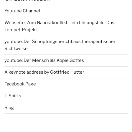
Youtube Channel
Webseite: Zum Nahostkonflikt – ein Lösungsbild: Das
Tempel-Projekt
youtube: Der Schöpfungsbericht aus therapeutischer
Sichtweise
youtube: Der Mensch als Kopie Gottes
A keynote address by Gottfried Hutter
Facebook Page
T-Shirts
Blog