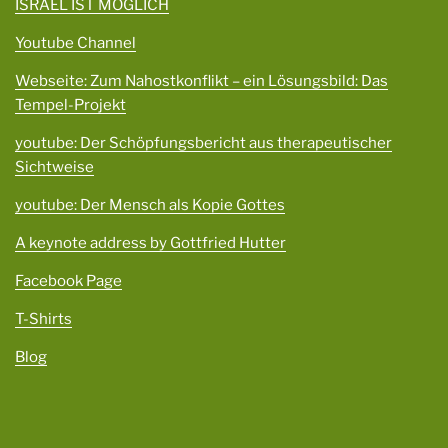
ISRAEL IST MÖGLICH
Youtube Channel
Webseite: Zum Nahostkonflikt – ein Lösungsbild: Das
Tempel-Projekt
youtube: Der Schöpfungsbericht aus therapeutischer
Sichtweise
youtube: Der Mensch als Kopie Gottes
A keynote address by Gottfried Hutter
Facebook Page
T-Shirts
Blog