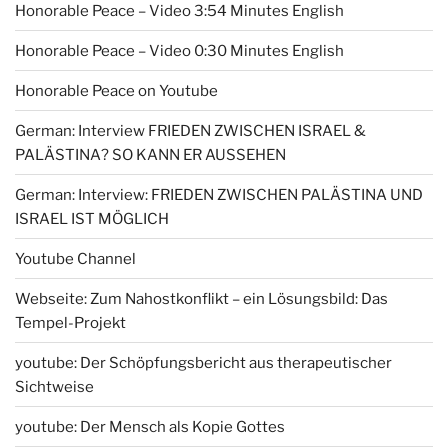
Honorable Peace – Video 3:54 Minutes English
Honorable Peace – Video 0:30 Minutes English
Honorable Peace on Youtube
German: Interview FRIEDEN ZWISCHEN ISRAEL &
PALÄSTINA? SO KANN ER AUSSEHEN
German: Interview: FRIEDEN ZWISCHEN PALÄSTINA UND
ISRAEL IST MÖGLICH
Youtube Channel
Webseite: Zum Nahostkonflikt – ein Lösungsbild: Das
Tempel-Projekt
youtube: Der Schöpfungsbericht aus therapeutischer
Sichtweise
youtube: Der Mensch als Kopie Gottes