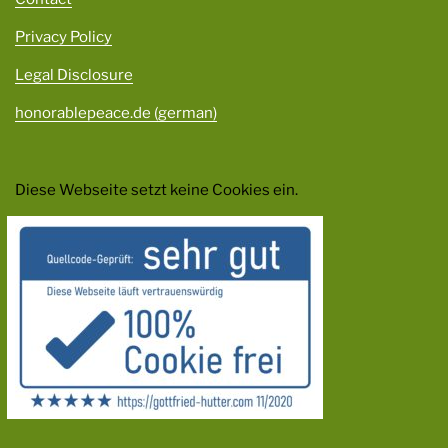
Privacy Policy
Legal Disclosure
honorablepeace.de (german)
Diese Webseite setzt keine Cookies ein.