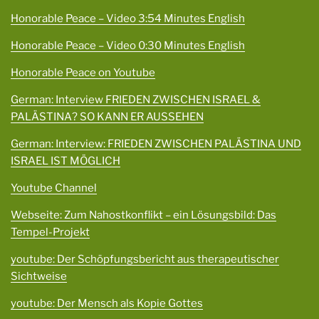
Honorable Peace – Video 3:54 Minutes English
Honorable Peace – Video 0:30 Minutes English
Honorable Peace on Youtube
German: Interview FRIEDEN ZWISCHEN ISRAEL &
PALÄSTINA? SO KANN ER AUSSEHEN
German: Interview: FRIEDEN ZWISCHEN PALÄSTINA UND
ISRAEL IST MÖGLICH
Youtube Channel
Webseite: Zum Nahostkonflikt – ein Lösungsbild: Das
Tempel-Projekt
youtube: Der Schöpfungsbericht aus therapeutischer
Sichtweise
youtube: Der Mensch als Kopie Gottes